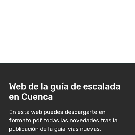
Web de la guía de escalada
en Cuenca
En esta web puedes descargarte en
formato pdf todas las novedades tras la
publicación de la guía: vías nuevas,