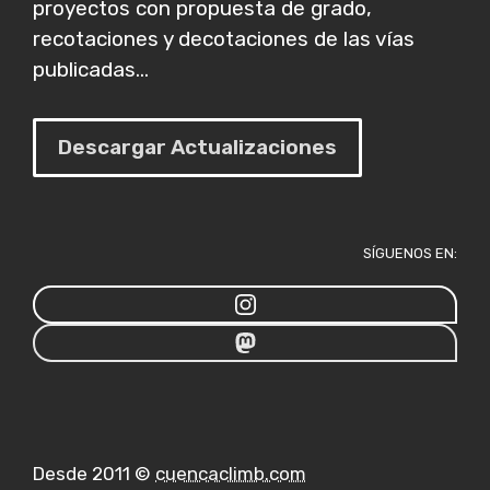
proyectos con propuesta de grado,
recotaciones y decotaciones de las vías
publicadas...
Descargar Actualizaciones
SÍGUENOS EN:
Desde 2011 ©
cuencaclimb.com