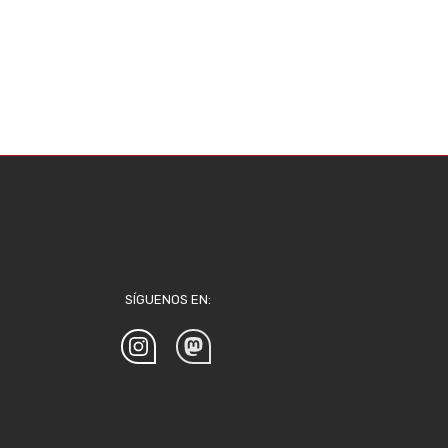
SÍGUENOS EN: