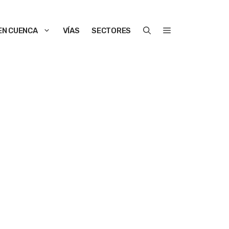
EN CUENCA
VÍAS
SECTORES