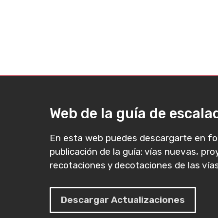
Web de la guía de escal
En esta web puedes descargarte en fo
publicación de la guía: vías nuevas, pr
recotaciones y decotaciones de las vías
Descargar Actualizaciones