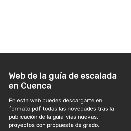
Web de la guía de escalada
en Cuenca
En esta web puedes descargarte en
formato pdf todas las novedades tras la
publicación de la guía: vías nuevas,
proyectos con propuesta de grado,