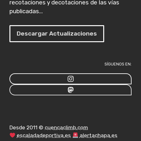
recotaciones y decotaciones de las vías
publicadas...
Descargar Actualizaciones
SÍGUENOS EN:
Desde 2011 ©
cuencaclimb.com
escaladadeportiva.es
alertachapa.es