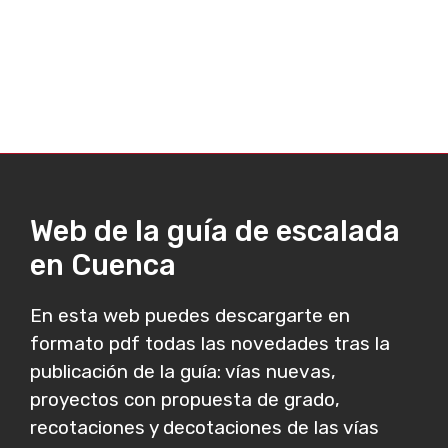
Web de la guía de escalada
en Cuenca
En esta web puedes descargarte en
formato pdf todas las novedades tras la
publicación de la guía: vías nuevas,
proyectos con propuesta de grado,
recotaciones y decotaciones de las vías