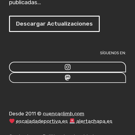
publicadas...
Descargar Actualizaciones
SÍGUENOS EN:
Desde 2011 ©
cuencaclimb.com
escaladadeportiva.es
alertachapa.es