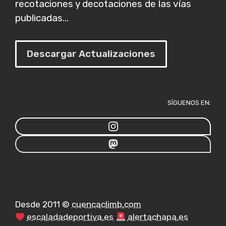
recotaciones y decotaciones de las vías
publicadas...
Descargar Actualizaciones
SÍGUENOS EN:
Desde 2011 ©
cuencaclimb.com
escaladadeportiva.es
alertachapa.es