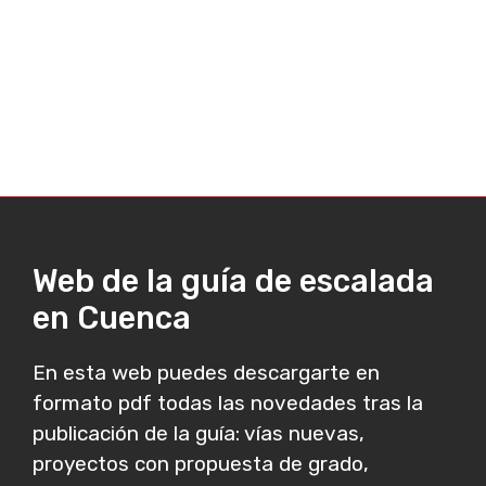
Web de la guía de escalada
en Cuenca
En esta web puedes descargarte en
formato pdf todas las novedades tras la
publicación de la guía: vías nuevas,
proyectos con propuesta de grado,