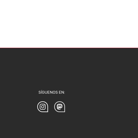
SÍGUENOS EN: