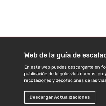
Web de la guía de escal
En esta web puedes descargarte en fo
publicación de la guía: vías nuevas, pr
recotaciones y decotaciones de las vías
Descargar Actualizaciones