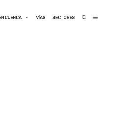
EN CUENCA
VÍAS
SECTORES