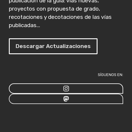
publicación de la guía: vías nuevas,
proyectos con propuesta de grado,
recotaciones y decotaciones de las vías
publicadas...
Descargar Actualizaciones
SÍGUENOS EN: