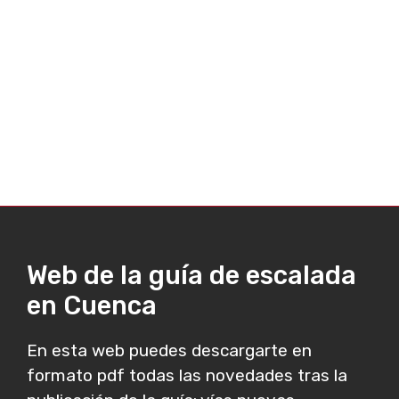
Web de la guía de escalada
en Cuenca
En esta web puedes descargarte en
formato pdf todas las novedades tras la