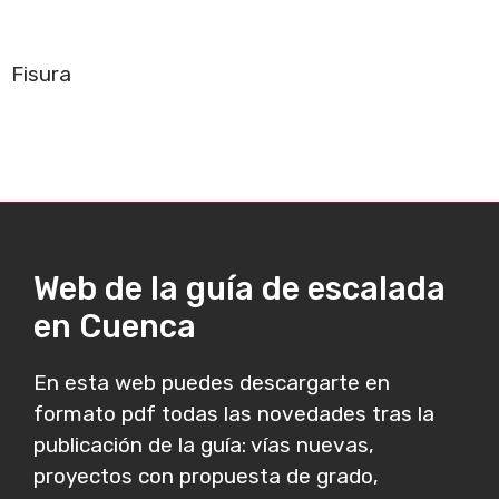
Fisura
Web de la guía de escalada
en Cuenca
En esta web puedes descargarte en
formato pdf todas las novedades tras la
publicación de la guía: vías nuevas,
proyectos con propuesta de grado,