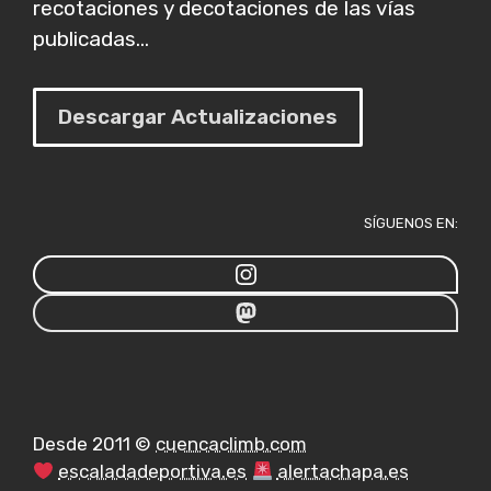
recotaciones y decotaciones de las vías
publicadas...
Descargar Actualizaciones
SÍGUENOS EN:
Desde 2011 ©
cuencaclimb.com
escaladadeportiva.es
alertachapa.es