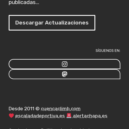
publicadas...
Descargar Actualizaciones
SÍGUENOS EN:
Desde 2011 ©
cuencaclimb.com
escaladadeportiva.es
alertachapa.es