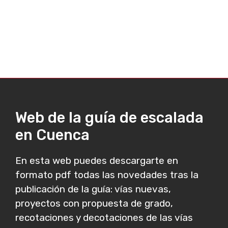
Web de la guía de escalada
en Cuenca
En esta web puedes descargarte en
formato pdf todas las novedades tras la
publicación de la guía: vías nuevas,
proyectos con propuesta de grado,
recotaciones y decotaciones de las vías