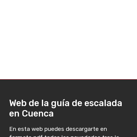
Web de la guía de escalada
en Cuenca
En esta web puedes descargarte en