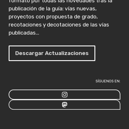
formato pdf todas las novedades tras la
publicación de la guía: vías nuevas,
proyectos con propuesta de grado,
recotaciones y decotaciones de las vías
publicadas...
Descargar Actualizaciones
SÍGUENOS EN: