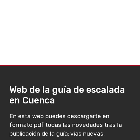
Web de la guía de escalada
en Cuenca
En esta web puedes descargarte en
formato pdf todas las novedades tras la
publicación de la guía: vías nuevas,