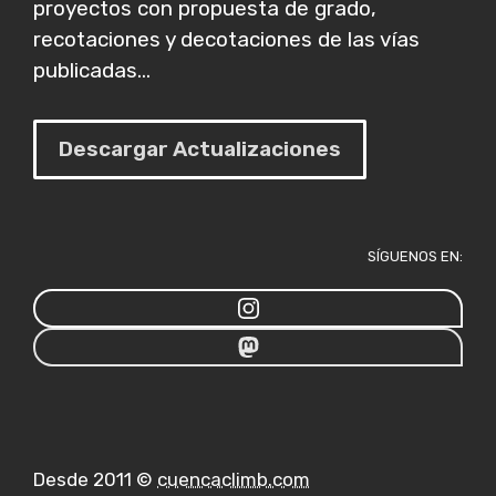
proyectos con propuesta de grado,
recotaciones y decotaciones de las vías
publicadas...
Descargar Actualizaciones
SÍGUENOS EN:
Desde 2011 ©
cuencaclimb.com