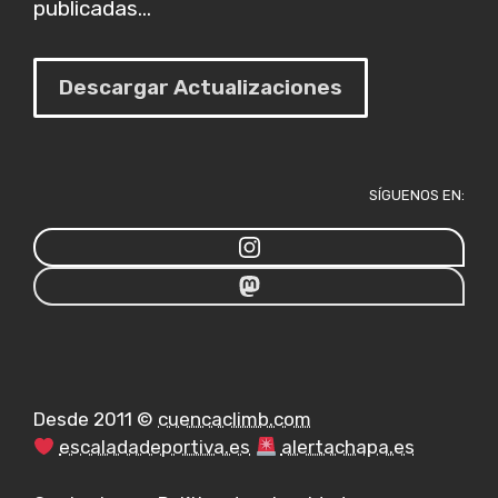
publicadas...
Descargar Actualizaciones
SÍGUENOS EN:
Desde 2011 ©
cuencaclimb.com
escaladadeportiva.es
alertachapa.es