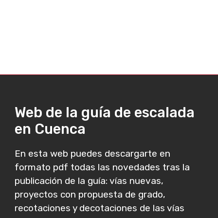
Web de la guía de escalada
en Cuenca
En esta web puedes descargarte en
formato pdf todas las novedades tras la
publicación de la guía: vías nuevas,
proyectos con propuesta de grado,
recotaciones y decotaciones de las vías