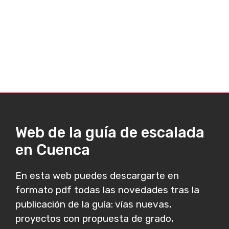
Web de la guía de escalada
en Cuenca
En esta web puedes descargarte en
formato pdf todas las novedades tras la
publicación de la guía: vías nuevas,
proyectos con propuesta de grado,