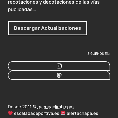
recotaciones y decotaciones de las vías
publicadas...
Descargar Actualizaciones
SÍGUENOS EN:
Desde 2011 ©
cuencaclimb.com
escaladadeportiva.es
alertachapa.es