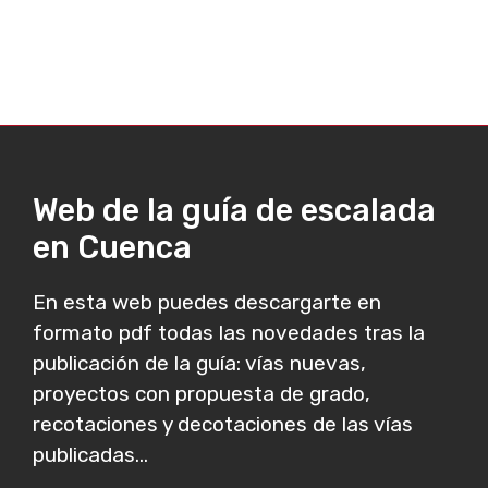
Web de la guía de escalada
en Cuenca
En esta web puedes descargarte en
formato pdf todas las novedades tras la
publicación de la guía: vías nuevas,
proyectos con propuesta de grado,
recotaciones y decotaciones de las vías
publicadas...