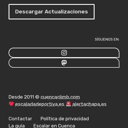
Descargar Actualizaciones
SÍGUENOS EN:
Desde 2011 ©
cuencaclimb.com
escaladadeportiva.es
alertachapa.es
Contactar
Política de privacidad
La guía
Escalar en Cuenca