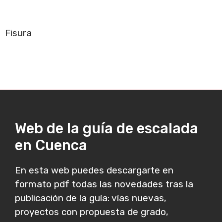
Fisura
Web de la guía de escalada
en Cuenca
En esta web puedes descargarte en
formato pdf todas las novedades tras la
publicación de la guía: vías nuevas,
proyectos con propuesta de grado,