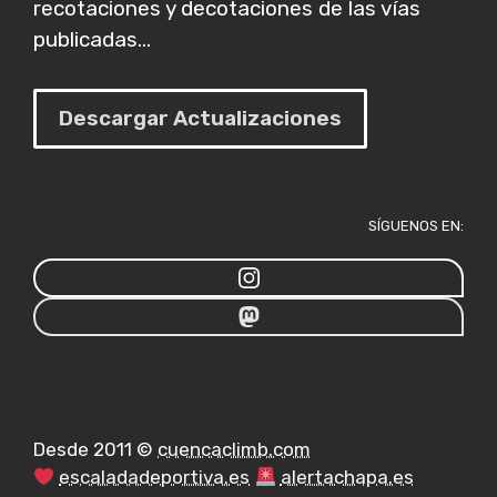
recotaciones y decotaciones de las vías
publicadas...
Descargar Actualizaciones
SÍGUENOS EN:
Desde 2011 ©
cuencaclimb.com
escaladadeportiva.es
alertachapa.es