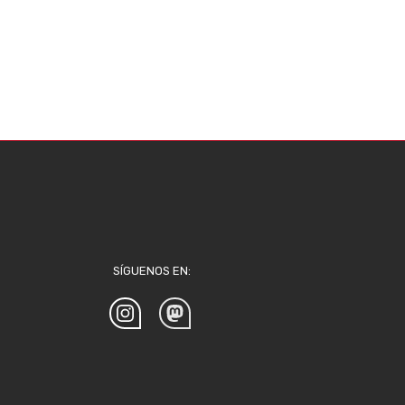
SÍGUENOS EN: