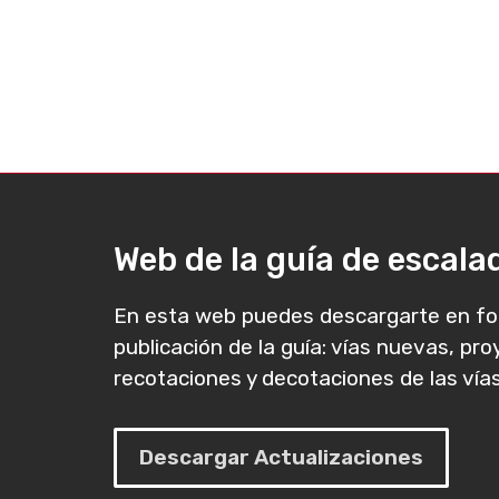
Web de la guía de escal
En esta web puedes descargarte en fo
publicación de la guía: vías nuevas, pr
recotaciones y decotaciones de las vías
Descargar Actualizaciones