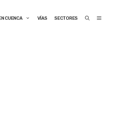
EN CUENCA
VÍAS
SECTORES