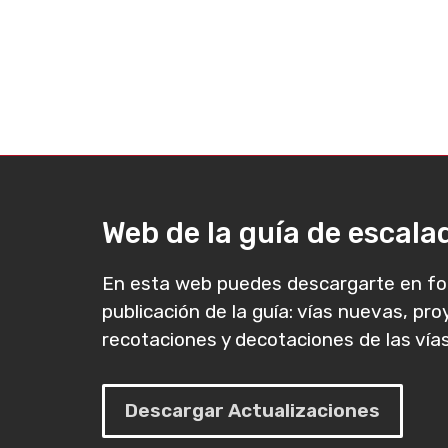
Web de la guía de escal
En esta web puedes descargarte en fo
publicación de la guía: vías nuevas, pr
recotaciones y decotaciones de las vías
Descargar Actualizaciones