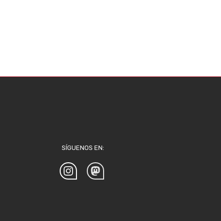
SÍGUENOS EN: