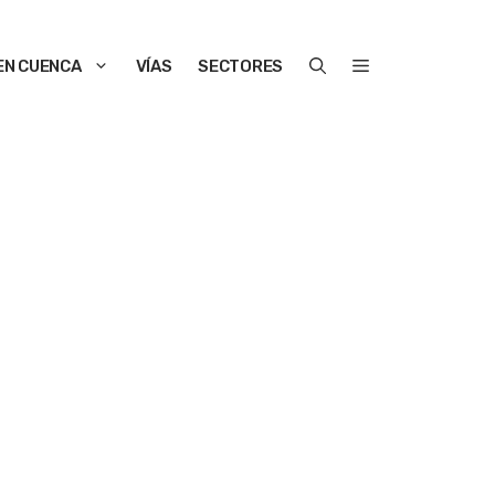
EN CUENCA
VÍAS
SECTORES