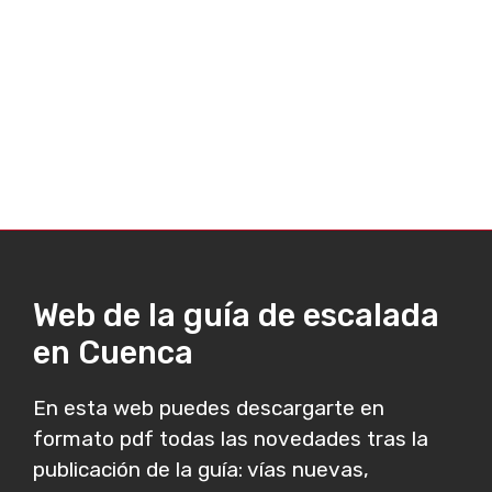
Web de la guía de escalada
en Cuenca
En esta web puedes descargarte en
formato pdf todas las novedades tras la
publicación de la guía: vías nuevas,