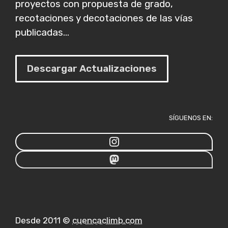
proyectos con propuesta de grado,
recotaciones y decotaciones de las vías
publicadas...
Descargar Actualizaciones
SÍGUENOS EN:
Desde 2011 ©
cuencaclimb.com