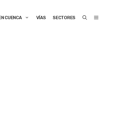
EN CUENCA
VÍAS
SECTORES