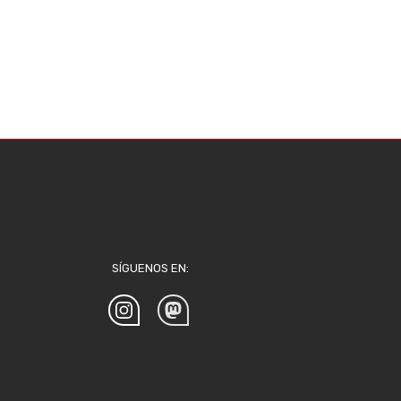
SÍGUENOS EN: