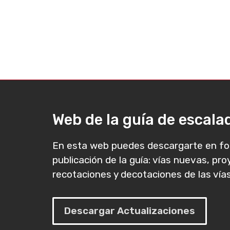
Web de la guía de escal
En esta web puedes descargarte en fo
publicación de la guía: vías nuevas, pr
recotaciones y decotaciones de las vías
Descargar Actualizaciones