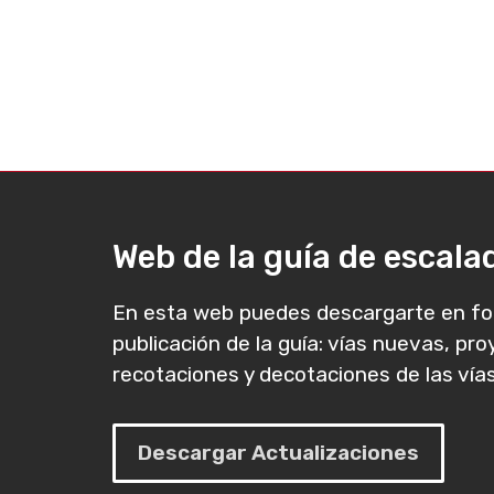
Web de la guía de escal
En esta web puedes descargarte en fo
publicación de la guía: vías nuevas, pr
recotaciones y decotaciones de las vías
Descargar Actualizaciones