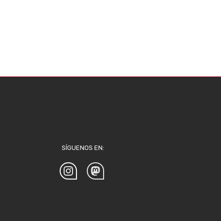
SÍGUENOS EN: