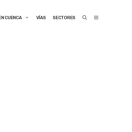
EN CUENCA
VÍAS
SECTORES