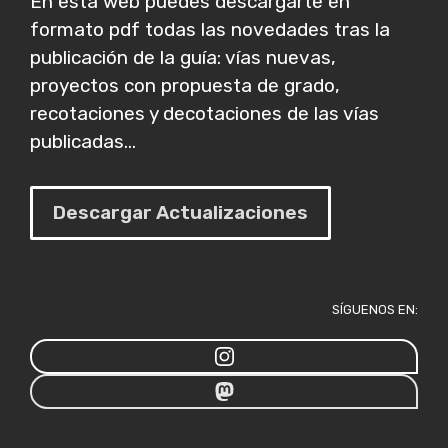
En esta web puedes descargarte en
formato pdf todas las novedades tras la
publicación de la guía: vías nuevas,
proyectos con propuesta de grado,
recotaciones y decotaciones de las vías
publicadas...
Descargar Actualizaciones
SÍGUENOS EN: