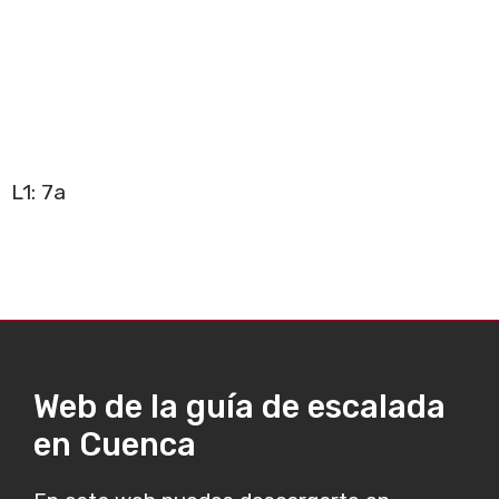
L1: 7a
Web de la guía de escalada
en Cuenca