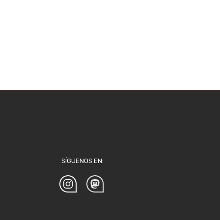
SÍGUENOS EN: