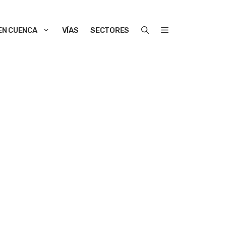
EN CUENCA
VÍAS
SECTORES