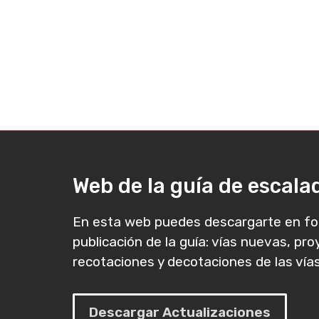
Web de la guía de escal
En esta web puedes descargarte en fo
publicación de la guía: vías nuevas, pr
recotaciones y decotaciones de las vías
Descargar Actualizaciones