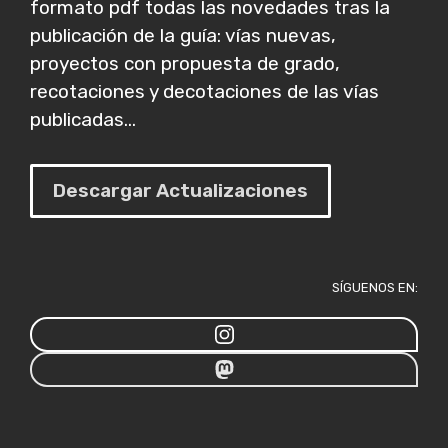
formato pdf todas las novedades tras la
publicación de la guía: vías nuevas,
proyectos con propuesta de grado,
recotaciones y decotaciones de las vías
publicadas...
Descargar Actualizaciones
SÍGUENOS EN: