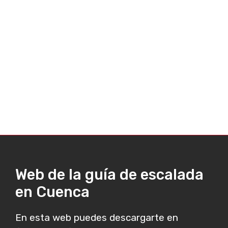
Web de la guía de escalada
en Cuenca
En esta web puedes descargarte en