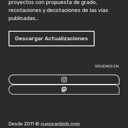
proyectos con propuesta de grado,
recotaciones y decotaciones de las vías
publicadas...
Descargar Actualizaciones
SÍGUENOS EN:
Desde 2011 ©
cuencaclimb.com