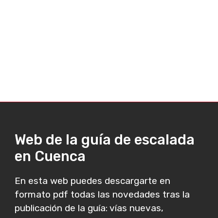
Web de la guía de escalada
en Cuenca
En esta web puedes descargarte en
formato pdf todas las novedades tras la
publicación de la guía: vías nuevas,