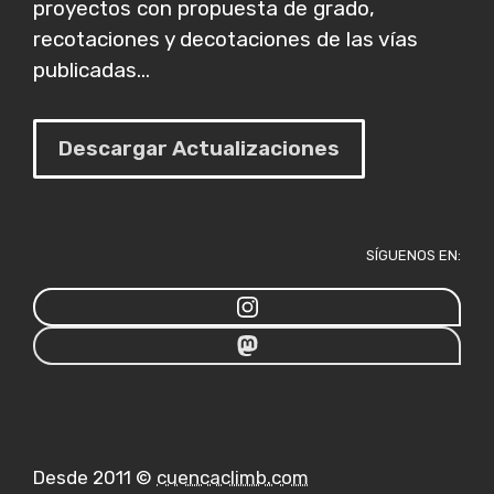
proyectos con propuesta de grado,
recotaciones y decotaciones de las vías
publicadas...
Descargar Actualizaciones
SÍGUENOS EN:
Desde 2011 ©
cuencaclimb.com