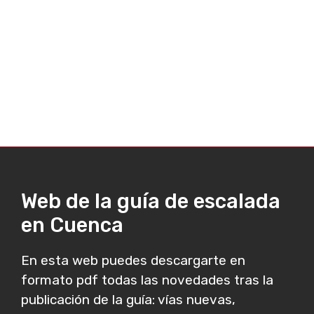
Web de la guía de escalada
en Cuenca
En esta web puedes descargarte en
formato pdf todas las novedades tras la
publicación de la guía: vías nuevas,