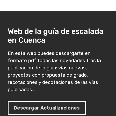
Web de la guía de escalada
en Cuenca
En esta web puedes descargarte en
formato pdf todas las novedades tras la
publicación de la guía: vías nuevas,
proyectos con propuesta de grado,
recotaciones y decotaciones de las vías
publicadas...
Descargar Actualizaciones