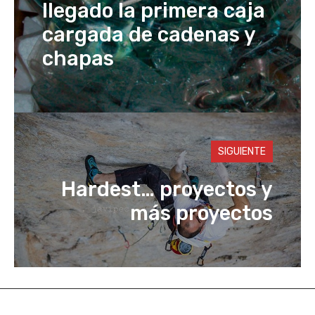
llegado la primera caja
cargada de cadenas y
chapas
SIGUIENTE
Hardest… proyectos y
más proyectos