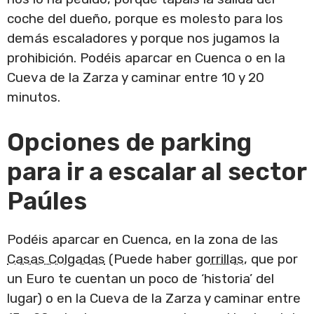
coche del dueño, porque es molesto para los
demás escaladores y porque nos jugamos la
prohibición. Podéis aparcar en Cuenca o en la
Cueva de la Zarza y caminar entre 10 y 20
minutos.
Opciones de parking
para ir a escalar al sector
Paúles
Podéis aparcar en Cuenca, en la zona de las
Casas Colgadas
(Puede haber
gorrillas
, que por
un Euro te cuentan un poco de ‘historia’ del
lugar) o en la Cueva de la Zarza y caminar entre