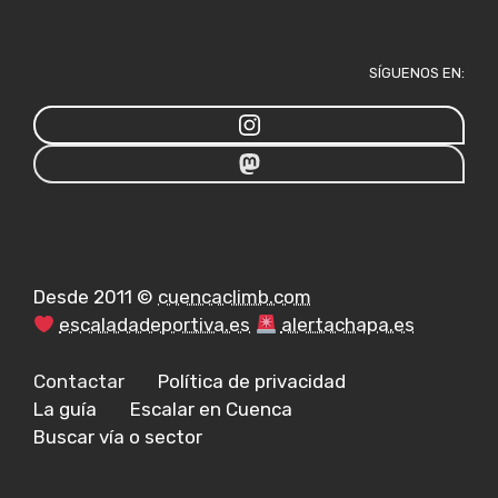
SÍGUENOS EN:
Desde 2011 ©
cuencaclimb.com
escaladadeportiva.es
alertachapa.es
Contactar
Política de privacidad
La guía
Escalar en Cuenca
Buscar vía o sector