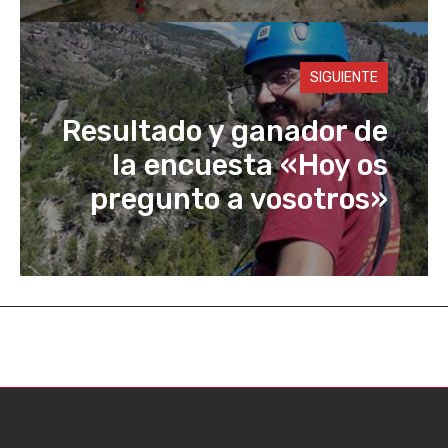
SIGUIENTE
Resultado y ganador de
la encuesta «Hoy os
pregunto a vosotros»