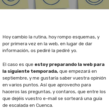
Hoy cambio la rutina, hoy rompo esquemas, y
por primera vez en la web, en lugar de dar
información, os pediré la pediré yo.
El caso es que
estoy preparando la web para
la siguiente temporada,
que empezará en
septiembre, y me gustaría saber vuestra opinión
en varios puntos. Así que aprovecho para
haceros las preguntas, y contaros, que entre los
que dejéis vuestro e-mail se sorteará una guía
de escalada en Cuenca.