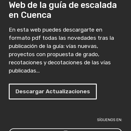
Web de la guía de escalada
en Cuenca
En esta web puedes descargarte en
formato pdf todas las novedades tras la
publicación de la guía: vías nuevas,
proyectos con propuesta de grado,
recotaciones y decotaciones de las vías
publicadas...
Descargar Actualizaciones
SÍGUENOS EN: