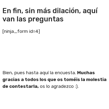
En fin, sin más dilación, aquí
van las preguntas
[ninja_form id=4]
Bien, pues hasta aquí la encuesta.
Muchas
gracias a todos los que os toméis la molestia
de contestarla,
os lo agradezco :).