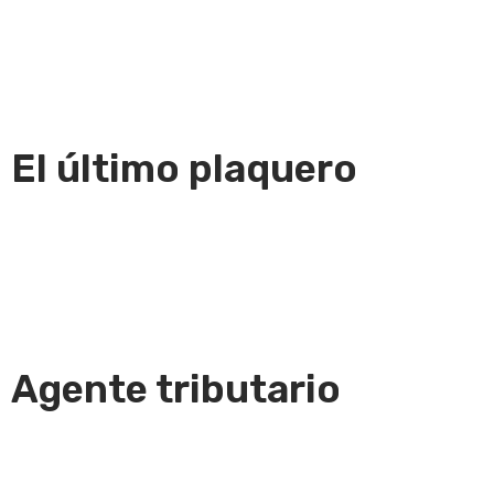
El último plaquero
Agente tributario