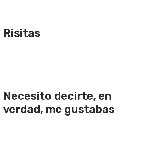
Risitas
Necesito decirte, en
verdad, me gustabas