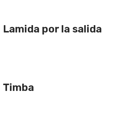
Lamida por la salida
Timba