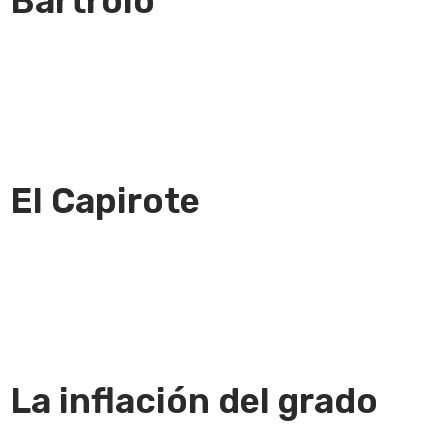
Bartrolo
El Capirote
La inflación del grado