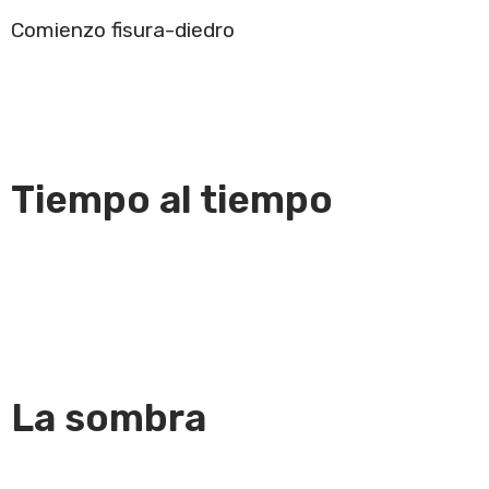
Comienzo fisura-diedro
Tiempo al tiempo
La sombra