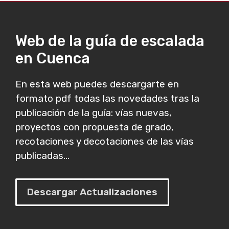
Web de la guía de escalada
en Cuenca
En esta web puedes descargarte en
formato pdf todas las novedades tras la
publicación de la guía: vías nuevas,
proyectos con propuesta de grado,
recotaciones y decotaciones de las vías
publicadas...
Descargar Actualizaciones