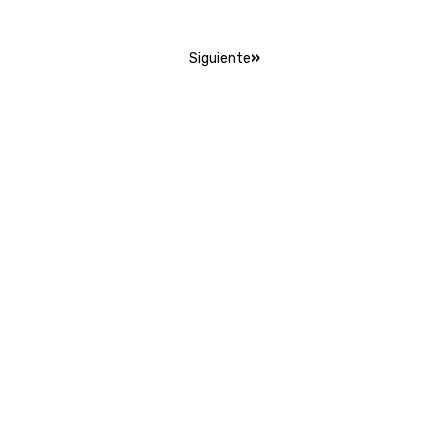
Siguiente
»