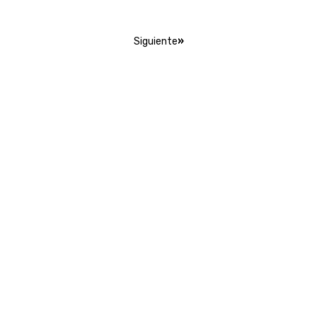
Siguiente
»