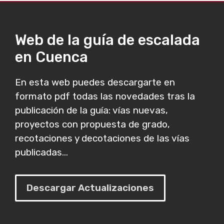
Web de la guía de escalada
en Cuenca
En esta web puedes descargarte en
formato pdf todas las novedades tras la
publicación de la guía: vías nuevas,
proyectos con propuesta de grado,
recotaciones y decotaciones de las vías
publicadas...
Descargar Actualizaciones