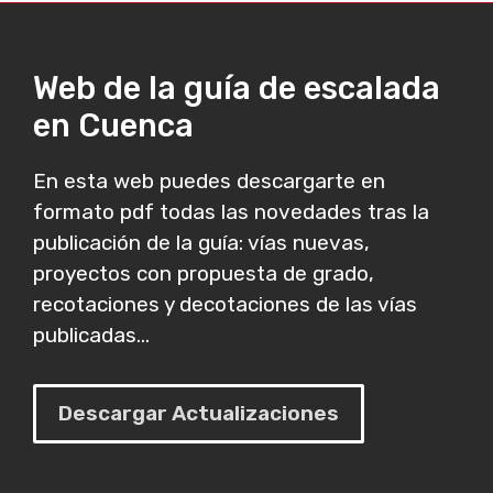
Web de la guía de escalada
en Cuenca
En esta web puedes descargarte en
formato pdf todas las novedades tras la
publicación de la guía: vías nuevas,
proyectos con propuesta de grado,
recotaciones y decotaciones de las vías
publicadas...
Descargar Actualizaciones