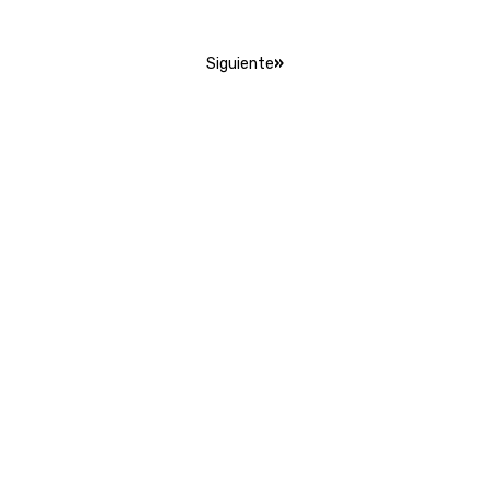
Siguiente
»