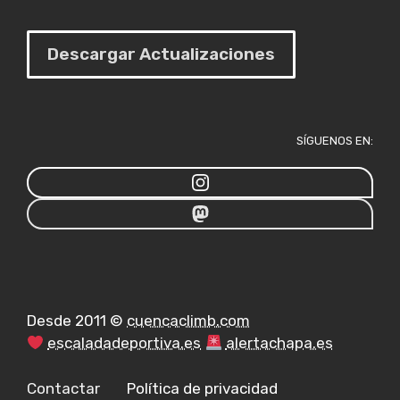
Descargar Actualizaciones
SÍGUENOS EN:
Desde 2011 ©
cuencaclimb.com
escaladadeportiva.es
alertachapa.es
Contactar
Política de privacidad