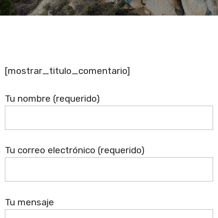
[mostrar_titulo_comentario]
Tu nombre (requerido)
Tu correo electrónico (requerido)
Tu mensaje