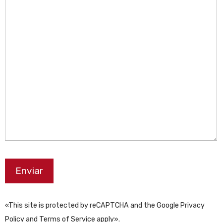
«This site is protected by reCAPTCHA and the Google Privacy
Policy and Terms of Service apply».