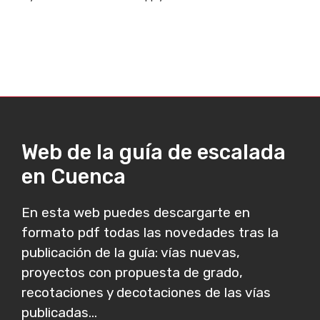
Web de la guía de escalada
en Cuenca
En esta web puedes descargarte en
formato pdf todas las novedades tras la
publicación de la guía: vías nuevas,
proyectos con propuesta de grado,
recotaciones y decotaciones de las vías
publicadas...