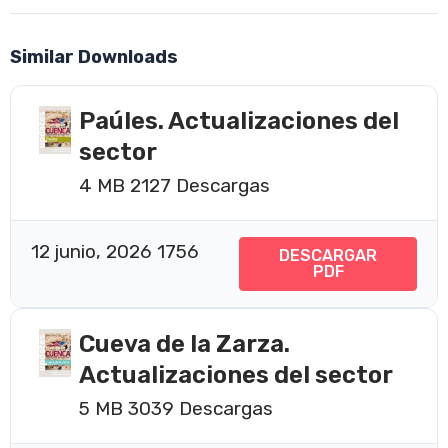
Similar Downloads
Paúles. Actualizaciones del
sector
4 MB
2127 Descargas
12 junio, 2026
1756
DESCARGAR
PDF
Cueva de la Zarza.
Actualizaciones del sector
5 MB
3039 Descargas