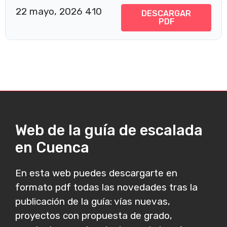
22 mayo, 2026
410
DESCARGAR
PDF
Web de la guía de escalada
en Cuenca
En esta web puedes descargarte en
formato pdf todas las novedades tras la
publicación de la guía: vías nuevas,
proyectos con propuesta de grado,