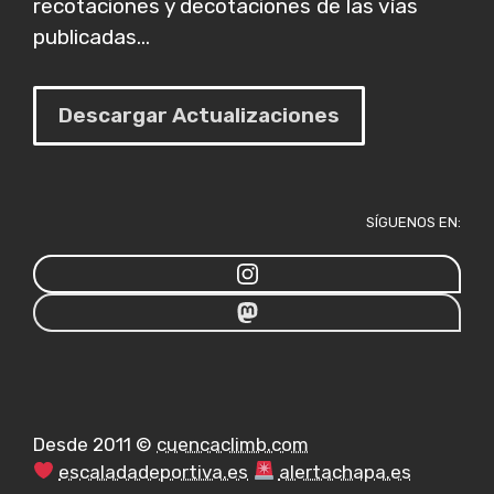
recotaciones y decotaciones de las vías
publicadas...
Descargar Actualizaciones
SÍGUENOS EN:
Desde 2011 ©
cuencaclimb.com
escaladadeportiva.es
alertachapa.es