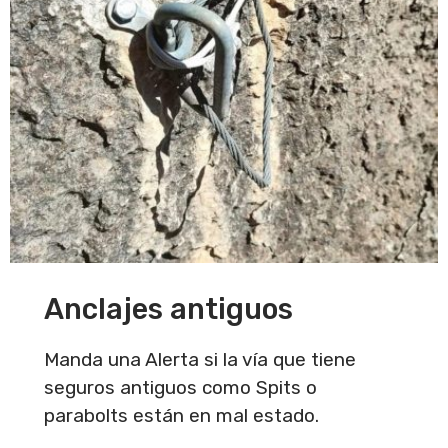
Anclajes antiguos
Manda una Alerta si la vía que tiene
seguros antiguos como Spits o
parabolts están en mal estado.