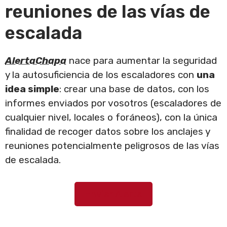
reuniones de las vías de
escalada
AlertaChapa
nace para aumentar la seguridad
y la autosuficiencia de los escaladores con
una
idea simple
: crear una base de datos, con los
informes enviados por vosotros (escaladores de
cualquier nivel, locales o foráneos), con la única
finalidad de recoger datos sobre los anclajes y
reuniones potencialmente peligrosos de las vías
de escalada.
Enviar Alerta