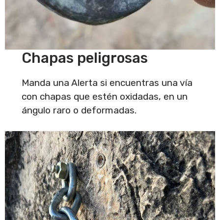
Chapas peligrosas
Manda una Alerta si encuentras una vía
con chapas que estén oxidadas, en un
ángulo raro o deformadas.