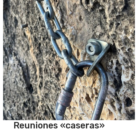
Reuniones «caseras»