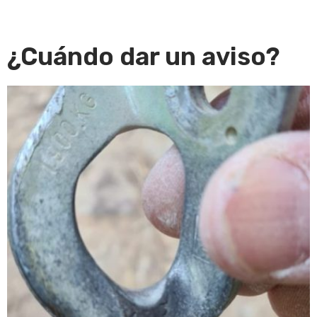
¿Cuándo dar un aviso?