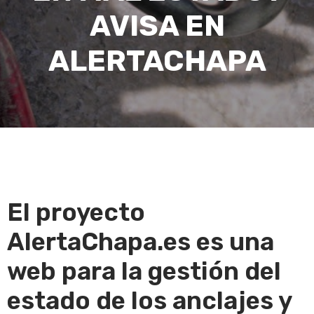
AVISA EN
ALERTACHAPA
El proyecto
AlertaChapa.es
es una
web para la gestión del
estado de los anclajes y