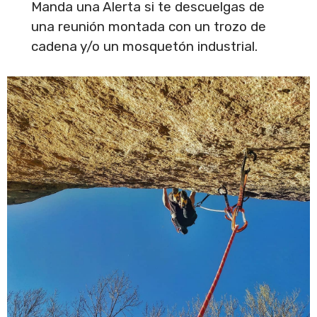
Manda una Alerta si te descuelgas de
una reunión montada con un trozo de
cadena y/o un mosquetón industrial.