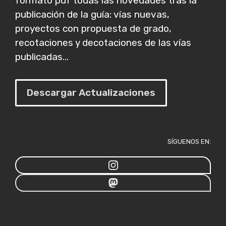
formato pdf todas las novedades tras la
publicación de la guía: vías nuevas,
proyectos con propuesta de grado,
recotaciones y decotaciones de las vías
publicadas...
Descargar Actualizaciones
SÍGUENOS EN: