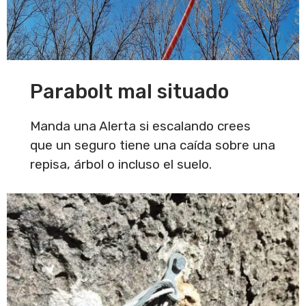
Parabolt mal situado
Manda una Alerta si escalando crees
que un seguro tiene una caída sobre una
repisa, árbol o incluso el suelo.