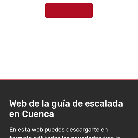
Enviar Alerta
Web de la guía de escalada
en Cuenca
En esta web puedes descargarte en