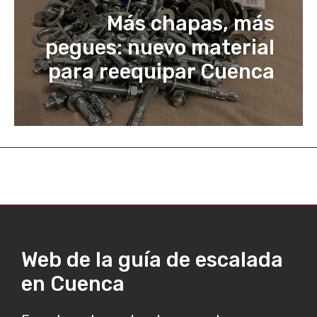
Más chapas, más
pegues: nuevo material
para reequipar Cuenca
Web de la guía de escalada
en Cuenca