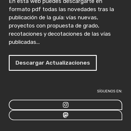
En esta web puedes descargarte en
formato pdf todas las novedades tras la
publicación de la guía: vías nuevas,
proyectos con propuesta de grado,
recotaciones y decotaciones de las vías
publicadas...
Descargar Actualizaciones
SÍGUENOS EN: