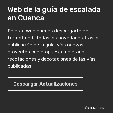
Web de la guía de escalada
en Cuenca
En esta web puedes descargarte en
formato pdf todas las novedades tras la
publicación de la guía: vías nuevas,
proyectos con propuesta de grado,
recotaciones y decotaciones de las vías
publicadas...
Descargar Actualizaciones
SÍGUENOS EN: