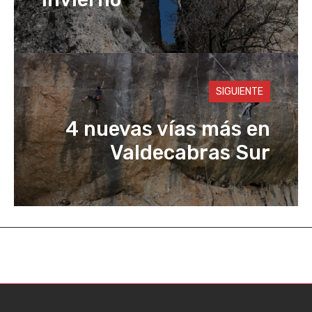
SIGUIENTE
4 nuevas vías más en
Valdecabras Sur