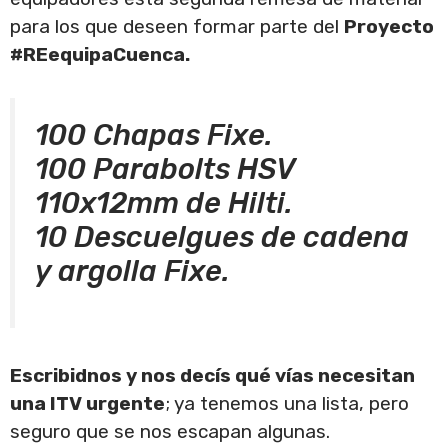
para los que deseen formar parte del
Proyecto
#REequipaCuenca.
100 Chapas Fixe.
100 Parabolts HSV
110x12mm de Hilti.
10 Descuelgues de cadena
y argolla Fixe.
Escribidnos y nos decís qué vías necesitan
una ITV urgente
; ya tenemos una lista, pero
seguro que se nos escapan algunas.