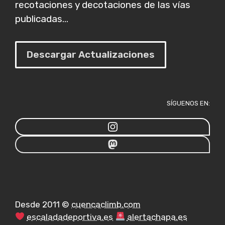
recotaciones y decotaciones de las vías
publicadas...
Descargar Actualizaciones
SÍGUENOS EN:
Desde 2011 ©
cuencaclimb.com
escaladadeportiva.es
alertachapa.es