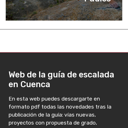
Web de la guía de escalada
en Cuenca
En esta web puedes descargarte en
formato pdf todas las novedades tras la
publicación de la guía: vías nuevas,
proyectos con propuesta de grado,