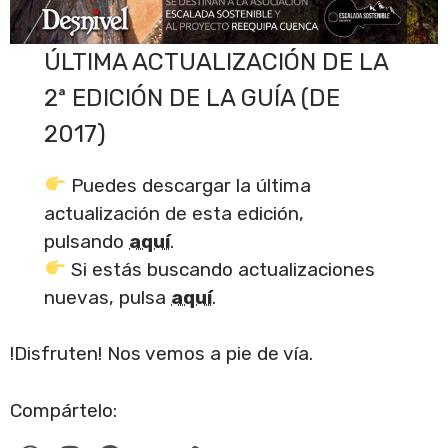
ÚLTIMA ACTUALIZACIÓN DE LA
2ª EDICIÓN DE LA GUÍA (DE
2017)
Puedes descargar la última
actualización de esta edición,
pulsando
aquí
.
Si estás buscando actualizaciones
nuevas, pulsa
aquí
.
!Disfruten! Nos vemos a pie de vía.
Compártelo: