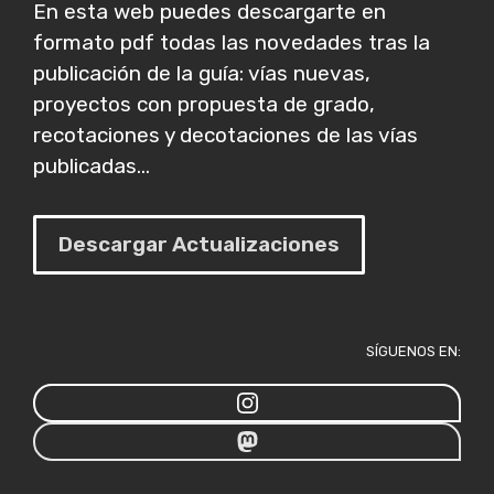
En esta web puedes descargarte en
formato pdf todas las novedades tras la
publicación de la guía: vías nuevas,
proyectos con propuesta de grado,
recotaciones y decotaciones de las vías
publicadas...
Descargar Actualizaciones
SÍGUENOS EN: