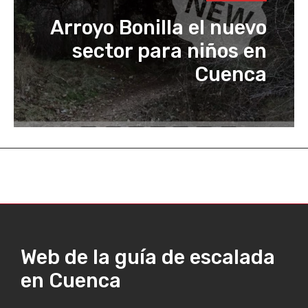
Arroyo Bonilla el nuevo
sector para niños en
Cuenca
Web de la guía de escalada
en Cuenca