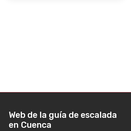
Web de la guía de escalada
en Cuenca