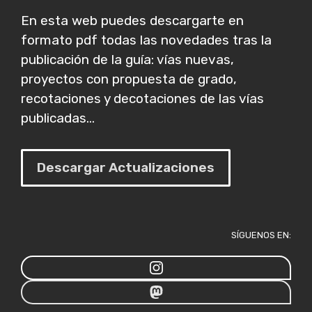
En esta web puedes descargarte en
formato pdf todas las novedades tras la
publicación de la guía: vías nuevas,
proyectos con propuesta de grado,
recotaciones y decotaciones de las vías
publicadas...
Descargar Actualizaciones
SÍGUENOS EN: