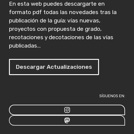
En esta web puedes descargarte en
formato pdf todas las novedades tras la
publicación de la guía: vías nuevas,
proyectos con propuesta de grado,
recotaciones y decotaciones de las vías
publicadas...
Descargar Actualizaciones
SÍGUENOS EN: