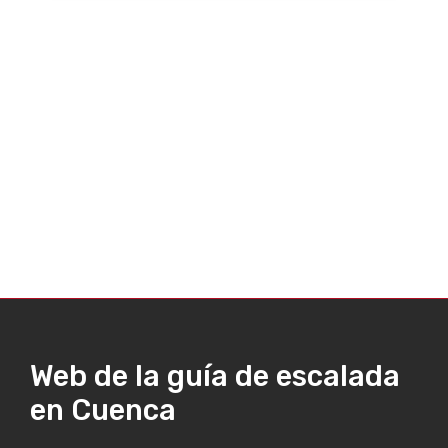
Web de la guía de escalada
en Cuenca