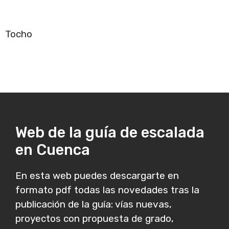
Tocho
Web de la guía de escalada
en Cuenca
En esta web puedes descargarte en
formato pdf todas las novedades tras la
publicación de la guía: vías nuevas,
proyectos con propuesta de grado,