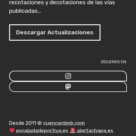
recotaciones y decotaciones de las vías
publicadas...
Descargar Actualizaciones
SÍGUENOS EN:
Desde 2011 ©
cuencaclimb.com
escaladadeportiva.es
alertachapa.es