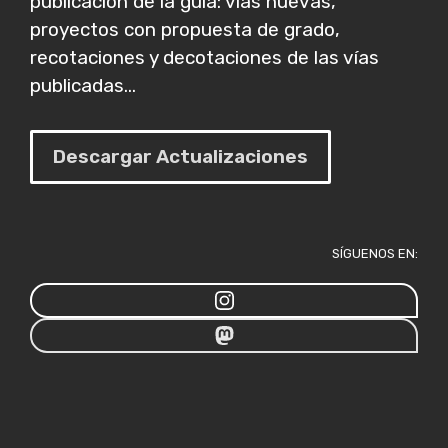
publicación de la guía: vías nuevas,
proyectos con propuesta de grado,
recotaciones y decotaciones de las vías
publicadas...
Descargar Actualizaciones
SÍGUENOS EN: