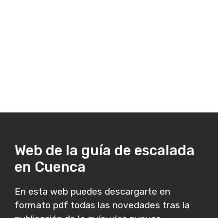
Web de la guía de escalada
en Cuenca
En esta web puedes descargarte en
formato pdf todas las novedades tras la