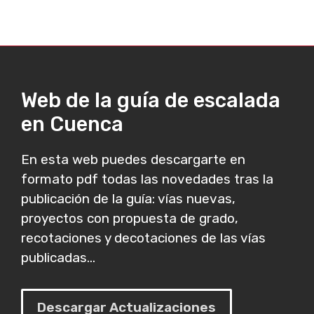
Web de la guía de escalada
en Cuenca
En esta web puedes descargarte en
formato pdf todas las novedades tras la
publicación de la guía: vías nuevas,
proyectos con propuesta de grado,
recotaciones y decotaciones de las vías
publicadas...
Descargar Actualizaciones