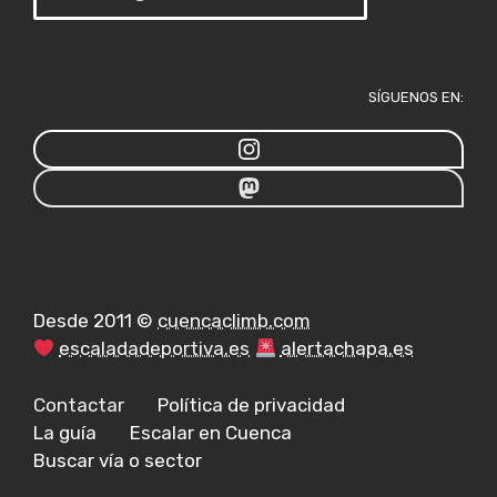
SÍGUENOS EN:
Desde 2011 ©
cuencaclimb.com
escaladadeportiva.es
alertachapa.es
Contactar
Política de privacidad
La guía
Escalar en Cuenca
Buscar vía o sector