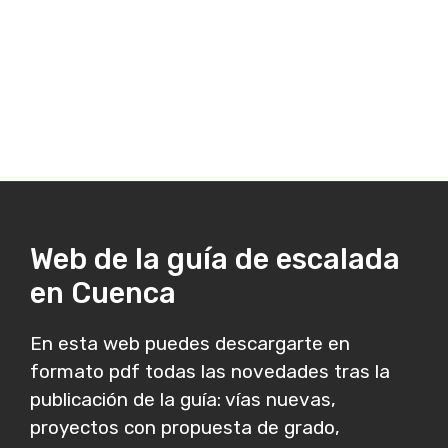
Web de la guía de escalada
en Cuenca
En esta web puedes descargarte en
formato pdf todas las novedades tras la
publicación de la guía: vías nuevas,
proyectos con propuesta de grado,