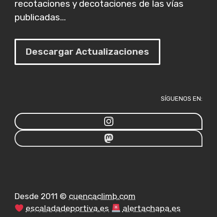
recotaciones y decotaciones de las vías
publicadas...
Descargar Actualizaciones
SÍGUENOS EN:
Desde 2011 ©
cuencaclimb.com
escaladadeportiva.es
alertachapa.es