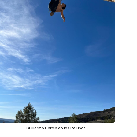
Guillermo García en los Pelusos