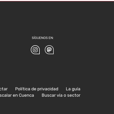
SÍGUENOS EN:
ctar
Política de privacidad
La guía
scalar en Cuenca
Buscar vía o sector