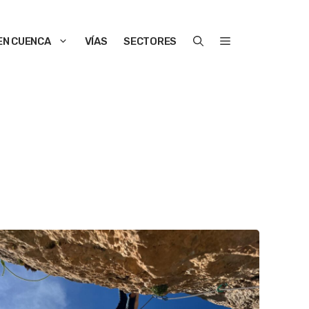
EN CUENCA
VÍAS
SECTORES