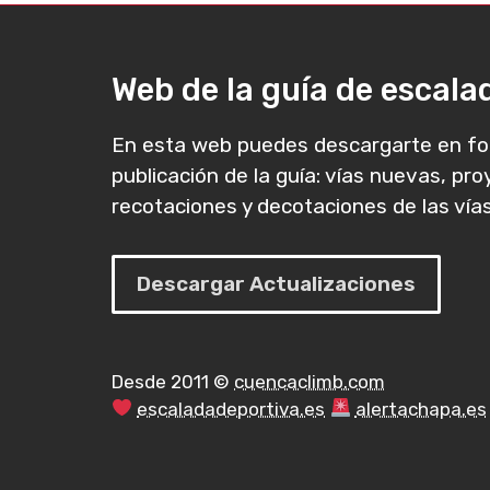
Web de la guía de escal
En esta web puedes descargarte en fo
publicación de la guía: vías nuevas, pr
recotaciones y decotaciones de las vías
Descargar Actualizaciones
Desde 2011 ©
cuencaclimb.com
escaladadeportiva.es
alertachapa.es