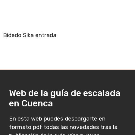
Bidedo Sika entrada
Web de la guía de escalada
en Cuenca
En esta web puedes descargarte en
formato pdf todas las novedades tras la