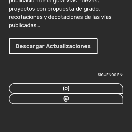
publicación de la guía: vías nuevas,
proyectos con propuesta de grado,
recotaciones y decotaciones de las vías
publicadas...
Descargar Actualizaciones
SÍGUENOS EN: