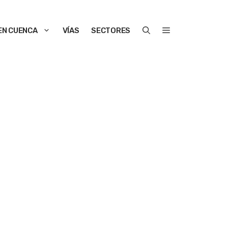
EN CUENCA
VÍAS
SECTORES