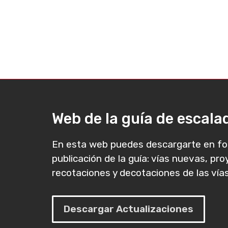
Web de la guía de escal
En esta web puedes descargarte en fo
publicación de la guía: vías nuevas, pr
recotaciones y decotaciones de las vías
Descargar Actualizaciones