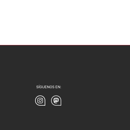
SÍGUENOS EN: