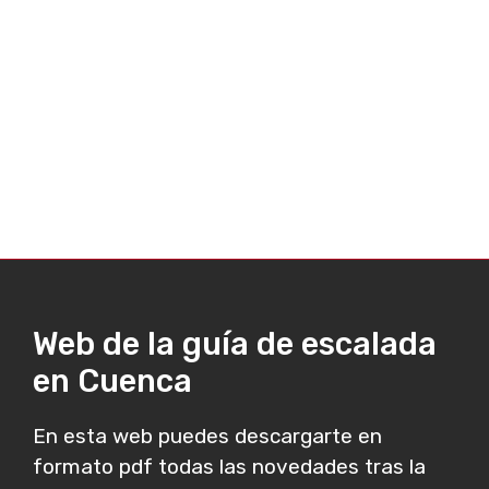
Web de la guía de escalada
en Cuenca
En esta web puedes descargarte en
formato pdf todas las novedades tras la