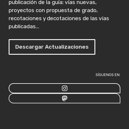
publicación de la guía: vías nuevas,
proyectos con propuesta de grado,
recotaciones y decotaciones de las vías
publicadas...
Descargar Actualizaciones
SÍGUENOS EN: