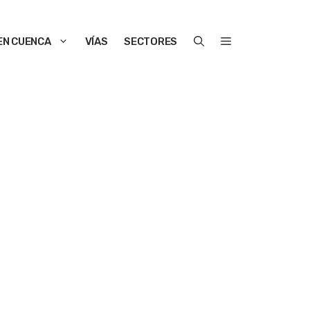
EN CUENCA
VÍAS
SECTORES