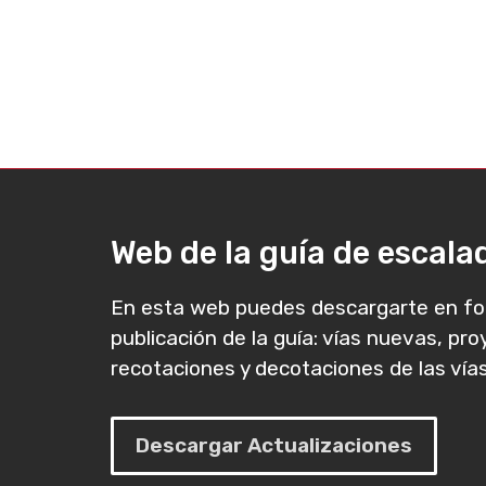
Web de la guía de escal
En esta web puedes descargarte en fo
publicación de la guía: vías nuevas, pr
recotaciones y decotaciones de las vías
Descargar Actualizaciones