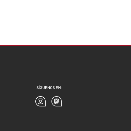
SÍGUENOS EN: