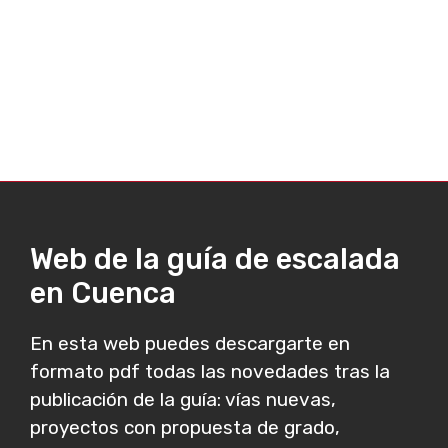
Web de la guía de escalada
en Cuenca
En esta web puedes descargarte en
formato pdf todas las novedades tras la
publicación de la guía: vías nuevas,
proyectos con propuesta de grado,