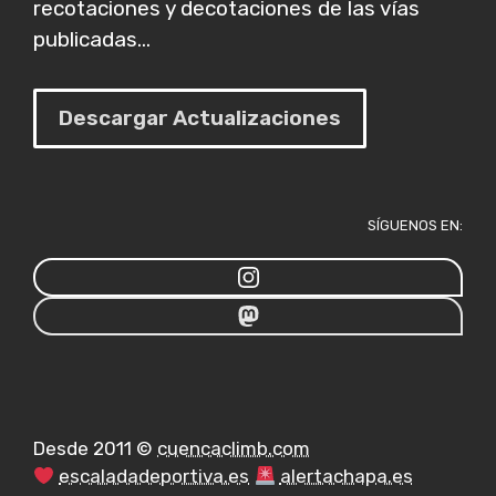
recotaciones y decotaciones de las vías
publicadas...
Descargar Actualizaciones
SÍGUENOS EN:
Desde 2011 ©
cuencaclimb.com
escaladadeportiva.es
alertachapa.es